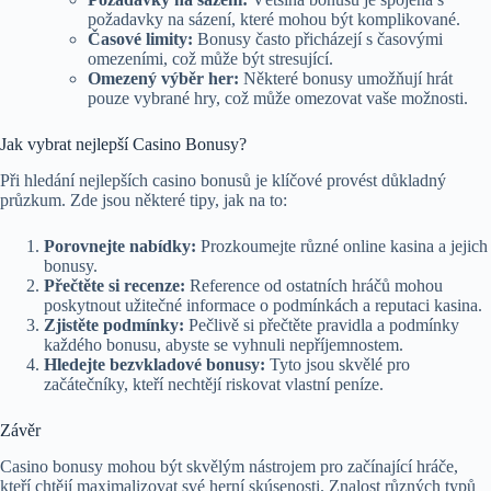
požadavky na sázení, které mohou být komplikované.
Časové limity:
Bonusy často přicházejí s časovými
omezeními, což může být stresující.
Omezený výběr her:
Některé bonusy umožňují hrát
pouze vybrané hry, což může omezovat vaše možnosti.
Jak vybrat nejlepší Casino Bonusy?
Při hledání nejlepších casino bonusů je klíčové provést důkladný
průzkum. Zde jsou některé tipy, jak na to:
Porovnejte nabídky:
Prozkoumejte různé online kasina a jejich
bonusy.
Přečtěte si recenze:
Reference od ostatních hráčů mohou
poskytnout užitečné informace o podmínkách a reputaci kasina.
Zjistěte podmínky:
Pečlivě si přečtěte pravidla a podmínky
každého bonusu, abyste se vyhnuli nepříjemnostem.
Hledejte bezvkladové bonusy:
Tyto jsou skvělé pro
začátečníky, kteří nechtějí riskovat vlastní peníze.
Závěr
Casino bonusy mohou být skvělým nástrojem pro začínající hráče,
kteří chtějí maximalizovat své herní skúsenosti. Znalost různých typů