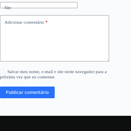
Site
Adicionar comentário
*
Salvar meu nome, e-mail e site neste navegador para a
próxima vez que eu comentar.
Publicar comentário