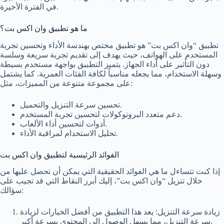
في الفترة الأخيرة.
ما هو تطبيق وان اكس بت؟
تطبيق “وان اكس بت” هو تطبيق مختص بهندسة الأداء وتحسين تجربة
المستخدم على الهواتف، حيث يهدف إلى تقديم تجربة سريعة وسلسة
دون التأثير على أداء الجهاز. يتميز التطبيق بواجهة مستخدم بسيطة
وسهلة الاستخدام، مما يجعله مناسباً لكافة الفئات العمرية. كما يشتمل
على مجموعة متنوعة من المميزات، مثل:
تحسين سرعة التنزيل والتحميل.
دعم متعدد البروتوكولات لتحسين تجربة المستخدم.
أدوات لتحسين أداء الألعاب.
تحليل الاستخدام لمراقبة الأداء.
الفوائد الرئيسية لتطبيق وان اكس بت
إذا كنت تتساءل ما هي الفوائد الحقيقية التي يمكن أن تحصل عليها من
خلال تنزيل “وان اكس بت”، إليك أبرز النقاط التي قد تجيب على
سؤالك:
زيادة سرعة التنزيل: يعد هذا التطبيق من أفضل الخيارات لزيادة
سرعة التنزيل، مما يسهل الوصول إلى المحتوى بسرعة أكبر.