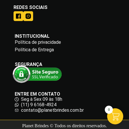
REDES SOCIAIS
INSTITUCIONAL
Política de privacidade
Política de Entrega
SEGURANÇA
ENTRE EM CONTATO
Seg à Sex 09 às 18h
(11) 9 6168-4924
0
contato@planetbrindes.com.br
Planet Brindes © Todos os direitos reservados.