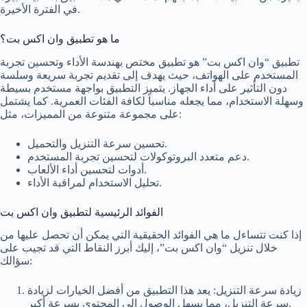
في الفترة الأخيرة.
ما هو تطبيق وان اكس بت؟
تطبيق “وان اكس بت” هو تطبيق مختص بهندسة الأداء وتحسين تجربة
المستخدم على الهواتف، حيث يهدف إلى تقديم تجربة سريعة وسلسة
دون التأثير على أداء الجهاز. يتميز التطبيق بواجهة مستخدم بسيطة
وسهلة الاستخدام، مما يجعله مناسباً لكافة الفئات العمرية. كما يشتمل
على مجموعة متنوعة من المميزات، مثل:
تحسين سرعة التنزيل والتحميل.
دعم متعدد البروتوكولات لتحسين تجربة المستخدم.
أدوات لتحسين أداء الألعاب.
تحليل الاستخدام لمراقبة الأداء.
الفوائد الرئيسية لتطبيق وان اكس بت
إذا كنت تتساءل ما هي الفوائد الحقيقية التي يمكن أن تحصل عليها من
خلال تنزيل “وان اكس بت”، إليك أبرز النقاط التي قد تجيب على
سؤالك:
زيادة سرعة التنزيل: يعد هذا التطبيق من أفضل الخيارات لزيادة
سرعة التنزيل، مما يسهل الوصول إلى المحتوى بسرعة أكبر.