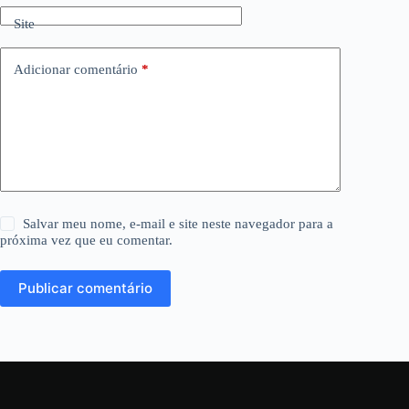
Site
Adicionar comentário
*
Salvar meu nome, e-mail e site neste navegador para a
próxima vez que eu comentar.
Publicar comentário