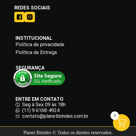
REDES SOCIAIS
INSTITUCIONAL
Política de privacidade
Política de Entrega
SEGURANÇA
ENTRE EM CONTATO
Seg à Sex 09 às 18h
(11) 9 6168-4924
0
contato@planetbrindes.com.br
Planet Brindes © Todos os direitos reservados.