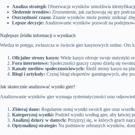
Analiza strategii:
Obserwacja wyników umożliwia identyfikację s
Śledzenie trendów:
Zrozumienie, jak zachowują się gry podcza
Oszczędność czasu:
Znanie wyników może pomóc uniknąć zbędn
Lepsze decyzje:
Analizowanie wyników pozwoli na podejmowan
Najlepsze źródła informacji o wynikach
Wiedza to potęga, zwłaszcza w świecie gier kasynowych online. Oto k
Oficjalne strony kasyn:
Wiele kasyn oferuje swoje statystyki o
Fora internetowe:
Społeczności graczy często dzielą się swoim
Kanały mediów społecznościowych:
Śledź strony kasyn na pla
Blogi i artykuły:
Czytaj blogi ekspertów gamingowych, aby poznać
Jak skutecznie analizować wyniki gier?
Analizowanie wyników gier wymaga systematyczności oraz odpowiedni
Zbieraj dane:
Regularnie notuj wyniki swoich gier oraz wszelki
Kategoryzuj wyniki:
Podziel wyniki według gier, aby łatwiej 
Analizuj dziury w danych:
Przyjrzyj się, w których grach naj
Optymalizuj strategie:
Na podstawie zebranych wyników, dosto