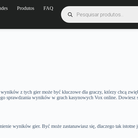
ndes
Produtos
FAQ
ie wyników z tych gier może być kluczowe dla graczy, którzy chcą zwi
ego sprawdzania wyników w grach kasynowych Vox online. Dowiesz się
ienie wyników gier. Być może zastanawiasz się, dlaczego tak istotne 