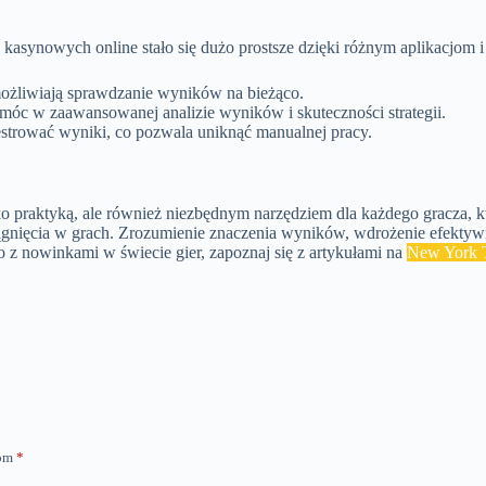
synowych online stało się dużo prostsze dzięki różnym aplikacjom i 
możliwiają sprawdzanie wyników na bieżąco.
óc w zaawansowanej analizie wyników i skuteczności strategii.
estrować wyniki, co pozwala uniknąć manualnej pracy.
 praktyką, ale również niezbędnym narzędziem dla każdego gracza, kt
nięcia w grach. Zrozumienie znaczenia wyników, wdrożenie efektywny
ąco z nowinkami w świecie gier, zapoznaj się z artykułami na
New York 
com
*