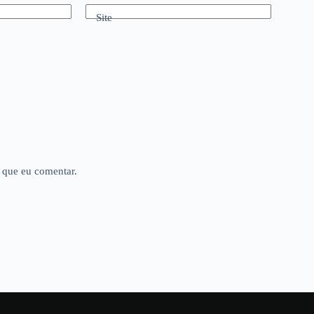
Site
 que eu comentar.