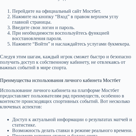
Перейдите на официальный сайт Мостбет.
Нажмите на кнопку “Вход” в правом верхнем углу
главной страницы.
Введите свои логин и пароль.
При необходимости воспользуйтесь функцией
восстановления пароля.
Нажмите “Войти” и наслаждайтесь услугами букмекера.
Следуя этим шагам, каждый игрок сможет быстро и безопасно
получить доступ к собственному кабинету, не отвлекаясь от
важных событий в мире спорта.
Преимущества использования личного кабинета Мостбет
Использование личного кабинета на платформе Мостбет
предоставляет пользователям ряд преимуществ, особенно в
контексте происходящих спортивных событий. Вот несколько
ключевых аспектов:
Доступ к актуальной информации о результатах матчей и
статистике.
Возможность делать ставки в режиме реального времени.
Просмотр истории ставок и баланс счета.