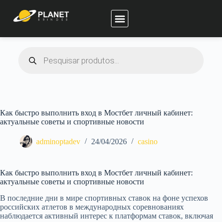
Planet Brindes
Как быстро выполнить вход в Мостбет личный кабинет:
актуальные советы и спортивные новости
adminoptadev
24/04/2026
casino
Как быстро выполнить вход в Мостбет личный кабинет:
актуальные советы и спортивные новости
В последние дни в мире спортивных ставок на фоне успехов
российских атлетов в международных соревнованиях
наблюдается активный интерес к платформам ставок, включая