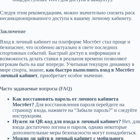
Следуя этим рекомендациям, можно значительно снизить риск
несанкционированного доступа к вашему личному кабинету.
Заключение
Вход в личный кабинет на платформе Мостбет стал проще и
безопаснее, что особенно актуально в свете последних
спортивных событий. Быстрый доступ к информации и
возможность делать ставки в реальном времени позволяют
игрокам быть на шаг впереди. Учитывая текущую динамику в
мире спорта, знание,
как быстро выполнить вход в Мостбет
личный кабинет
, приобретает особое значение.
Часто задаваемые вопросы (FAQ)
Как восстановить пароль от личного кабинета
Мостбет?
Для восстановления пароля перейдите на
страницу входа, нажмите на “Забыли пароль?” и следуйте
инструкциям.
Нужен ли QR-код для входа в личный кабинет?
Нет, для
входа достаточно логина и пароля, однако некоторые
дополнительные меры безопасности могут понадобиться.
Можно ли зайти в личный кабинет с мобильного