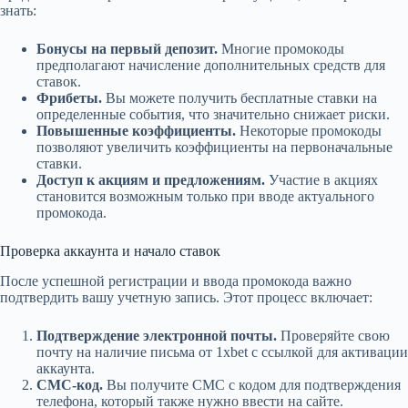
знать:
Бонусы на первый депозит.
Многие промокоды
предполагают начисление дополнительных средств для
ставок.
Фрибеты.
Вы можете получить бесплатные ставки на
определенные события, что значительно снижает риски.
Повышенные коэффициенты.
Некоторые промокоды
позволяют увеличить коэффициенты на первоначальные
ставки.
Доступ к акциям и предложениям.
Участие в акциях
становится возможным только при вводе актуального
промокода.
Проверка аккаунта и начало ставок
После успешной регистрации и ввода промокода важно
подтвердить вашу учетную запись. Этот процесс включает:
Подтверждение электронной почты.
Проверяйте свою
почту на наличие письма от 1xbet с ссылкой для активации
аккаунта.
СМС-код.
Вы получите СМС с кодом для подтверждения
телефона, который также нужно ввести на сайте.