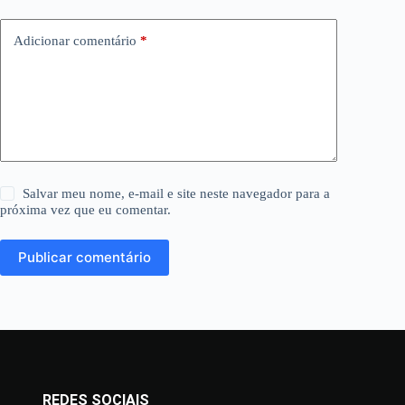
Adicionar comentário
*
Salvar meu nome, e-mail e site neste navegador para a
próxima vez que eu comentar.
Publicar comentário
REDES SOCIAIS