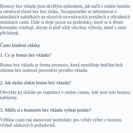
Bonusy bez vkladu jsou skvělým způsobem, jak začít s online hraním
a otestovat různé hry bez rizika. Nezapomeňte se informovat o
aktuálních nabídkách na různých srovnávacích portálech a oficiálních
stránkách casin. Dále si dejte pozor na podmínky, které se k těmto
bonusům vztahují, abyste si plně užili všechny výhody, které s nimi
přicházejí.
Často kladené otázky
1. Co je bonus bez vkladu?
Bonus bez vkladu je forma promoce, která umožňuje hráčům hrát
zdarma bez nutnosti provedení prvního vkladu.
2. Jak mohu získat bonus bez vkladu?
Obvykle jej získáte po registraci v online casinu, kde jsou tyto bonusy
nabízeny.
3. Můžu si s bonusem bez vkladu vybrat peníze?
Většina casin má stanovené podmínky pro výběr výher z bonusu,
včetně sázkových požadavků.