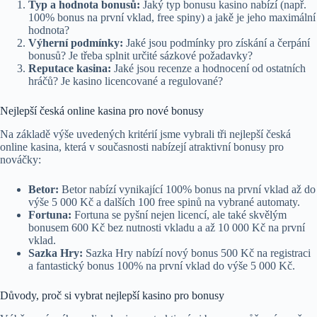
Typ a hodnota bonusů:
Jaký typ bonusu kasino nabízí (např.
100% bonus na první vklad, free spiny) a jakě je jeho maximální
hodnota?
Výherní podmínky:
Jaké jsou podmínky pro získání a čerpání
bonusů? Je třeba splnit určité sázkové požadavky?
Reputace kasina:
Jaké jsou recenze a hodnocení od ostatních
hráčů? Je kasino licencované a regulované?
Nejlepší česká online kasina pro nové bonusy
Na základě výše uvedených kritérií jsme vybrali tři nejlepší česká
online kasina, která v současnosti nabízejí atraktivní bonusy pro
nováčky:
Betor:
Betor nabízí vynikající 100% bonus na první vklad až do
výše 5 000 Kč a dalších 100 free spinů na vybrané automaty.
Fortuna:
Fortuna se pyšní nejen licencí, ale také skvělým
bonusem 600 Kč bez nutnosti vkladu a až 10 000 Kč na první
vklad.
Sazka Hry:
Sazka Hry nabízí nový bonus 500 Kč na registraci
a fantastický bonus 100% na první vklad do výše 5 000 Kč.
Důvody, proč si vybrat nejlepší kasino pro bonusy