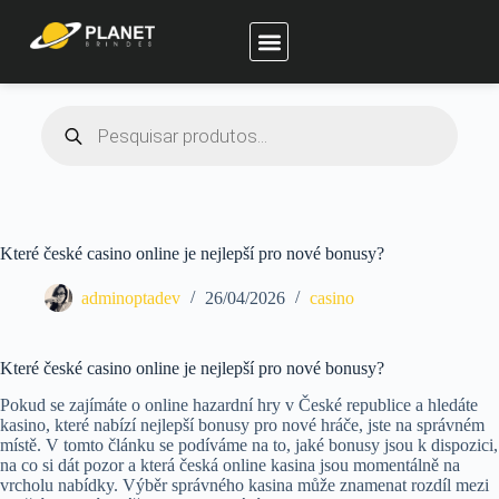
Planet Brindes
Které české casino online je nejlepší pro nové bonusy?
adminoptadev
26/04/2026
casino
Které české casino online je nejlepší pro nové bonusy?
Pokud se zajímáte o online hazardní hry v České republice a hledáte
kasino, které nabízí nejlepší bonusy pro nové hráče, jste na správném
místě. V tomto článku se podíváme na to, jaké bonusy jsou k dispozici,
na co si dát pozor a která česká online kasina jsou momentálně na
vrcholu nabídky. Výběr správného kasina může znamenat rozdíl mezi