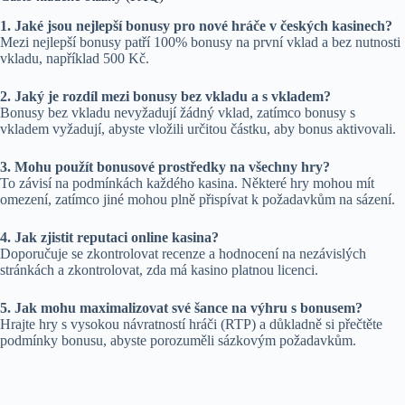
1. Jaké jsou nejlepší bonusy pro nové hráče v českých kasinech?
Mezi nejlepší bonusy patří 100% bonusy na první vklad a bez nutnosti
vkladu, například 500 Kč.
2. Jaký je rozdíl mezi bonusy bez vkladu a s vkladem?
Bonusy bez vkladu nevyžadují žádný vklad, zatímco bonusy s
vkladem vyžadují, abyste vložili určitou částku, aby bonus aktivovali.
3. Mohu použít bonusové prostředky na všechny hry?
To závisí na podmínkách každého kasina. Některé hry mohou mít
omezení, zatímco jiné mohou plně přispívat k požadavkům na sázení.
4. Jak zjistit reputaci online kasina?
Doporučuje se zkontrolovat recenze a hodnocení na nezávislých
stránkách a zkontrolovat, zda má kasino platnou licenci.
5. Jak mohu maximalizovat své šance na výhru s bonusem?
Hrajte hry s vysokou návratností hráči (RTP) a důkladně si přečtěte
podmínky bonusu, abyste porozuměli sázkovým požadavkům.