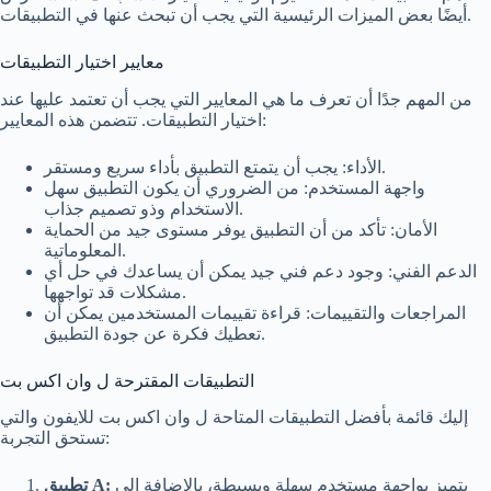
أيضًا بعض الميزات الرئيسية التي يجب أن تبحث عنها في التطبيقات.
معايير اختيار التطبيقات
من المهم جدًا أن تعرف ما هي المعايير التي يجب أن تعتمد عليها عند
اختيار التطبيقات. تتضمن هذه المعايير:
الأداء: يجب أن يتمتع التطبيق بأداء سريع ومستقر.
واجهة المستخدم: من الضروري أن يكون التطبيق سهل
الاستخدام وذو تصميم جذاب.
الأمان: تأكد من أن التطبيق يوفر مستوى جيد من الحماية
المعلوماتية.
الدعم الفني: وجود دعم فني جيد يمكن أن يساعدك في حل أي
مشكلات قد تواجهها.
المراجعات والتقييمات: قراءة تقييمات المستخدمين يمكن أن
تعطيك فكرة عن جودة التطبيق.
التطبيقات المقترحة ل وان اكس بت
إليك قائمة بأفضل التطبيقات المتاحة ل وان اكس بت للايفون والتي
تستحق التجربة:
يتميز بواجهة مستخدم سهلة وبسيطة، بالإضافة إلى
تطبيق A: