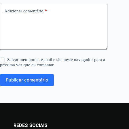
Adicionar comentário
*
Salvar meu nome, e-mail e site neste navegador para a
próxima vez que eu comentar.
Publicar comentário
REDES SOCIAIS