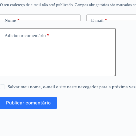
O seu endereço de e-mail não será publicado.
Campos obrigatórios são marcados 
Nome
*
E-mail
*
Adicionar comentário
*
Salvar meu nome, e-mail e site neste navegador para a próxima vez
Publicar comentário