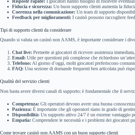
Risposte rapide:
I giocatori hanno bisogno di risolvere eventuali 
Fiducia e sicurezza:
Un buon supporto clienti aumenta la fiducia 
Coerenza nella comunicazione:
Un team di supporto disponibile
Feedback per miglioramenti:
I casinò possono raccogliere feedb
Tipi di supporto clienti da considerare
Quando si valuta un casinò non AAMS, è importante considerare i diversi
Chat live:
Permette ai giocatori di ricevere assistenza immediata
Email:
Utile per questioni più complesse che richiedono un’atten
Telefono:
Al giorno d’oggi, molti giocatori preferiscono comunic
FAQ:
Una sezione di domande frequenti ben articolata può rispo
Qualità del servizio clienti
Non basta avere diversi canali di supporto; è fondamentale che il servizi
Competenza:
Gli operatori devono avere una buona conoscenza d
Pazienza:
È importante che gli operatori siano in grado di gestir
Disponibilità:
Un supporto attivo 24/7 è un enorme vantaggio per 
Empatia:
Comprendere le necessità e i problemi dei giocatori può
Come trovare casinò non AAMS con un buon supporto clienti