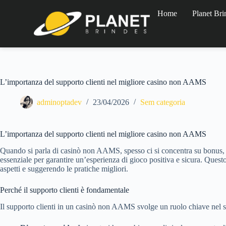
Home
Planet Bri
L’importanza del supporto clienti nel migliore casino non AAMS
adminoptadev
23/04/2026
Sem categoria
L’importanza del supporto clienti nel migliore casino non AAMS
Quando si parla di casinò non AAMS, spesso ci si concentra su bonus, gi
essenziale per garantire un’esperienza di gioco positiva e sicura. Quest
aspetti e suggerendo le pratiche migliori.
Perché il supporto clienti è fondamentale
Il supporto clienti in un casinò non AAMS svolge un ruolo chiave nel sod