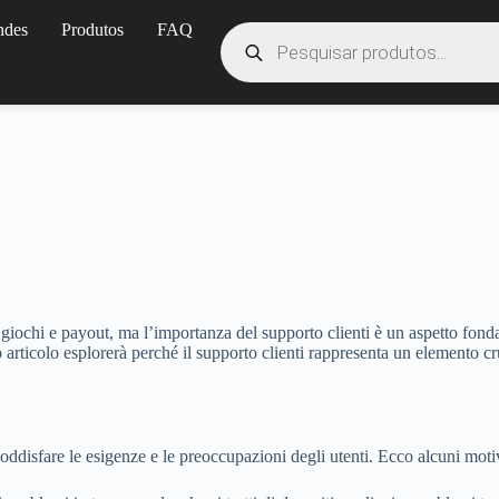
ndes
Produtos
FAQ
ochi e payout, ma l’importanza del supporto clienti è un aspetto fondam
o articolo esplorerà perché il supporto clienti rappresenta un elemento 
disfare le esigenze e le preoccupazioni degli utenti. Ecco alcuni motivi