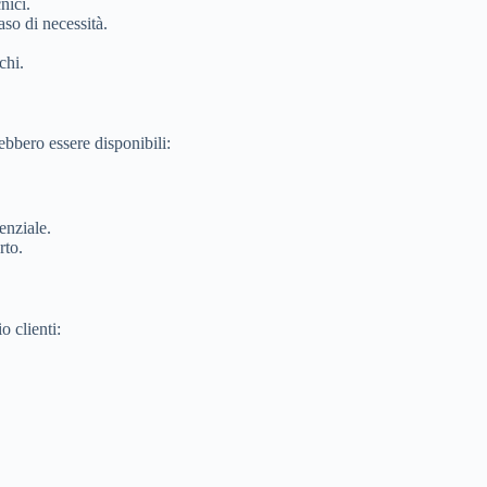
nici.
aso di necessità.
chi.
bbero essere disponibili:
enziale.
rto.
o clienti: