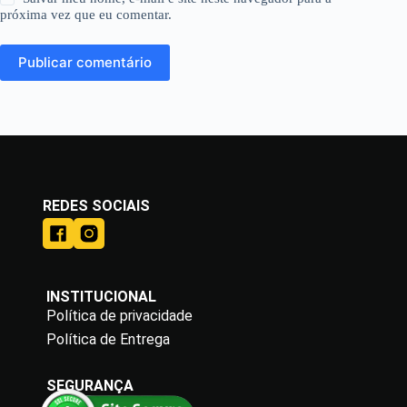
próxima vez que eu comentar.
Publicar comentário
REDES SOCIAIS
INSTITUCIONAL
Política de privacidade
Política de Entrega
SEGURANÇA