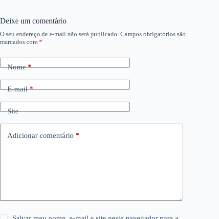
Deixe um comentário
O seu endereço de e-mail não será publicado.
Campos obrigatórios são
marcados com
*
Nome
*
E-mail
*
Site
Adicionar comentário
*
Salvar meu nome, e-mail e site neste navegador para a