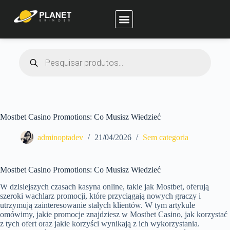
Planet Brindes
Mostbet Casino Promotions: Co Musisz Wiedzieć
adminoptadev
21/04/2026
Sem categoria
Mostbet Casino Promotions: Co Musisz Wiedzieć
W dzisiejszych czasach kasyna online, takie jak Mostbet, oferują
szeroki wachlarz promocji, które przyciągają nowych graczy i
utrzymują zainteresowanie stałych klientów. W tym artykule
omówimy, jakie promocje znajdziesz w Mostbet Casino, jak korzystać
z tych ofert oraz jakie korzyści wynikają z ich wykorzystania.