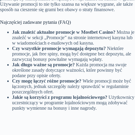
Używanie promocji to nie tylko szansa na większe wygrane, ale także
sposób na cieszenie się grami bez obawy o straty finansowe.
Najczęściej zadawane pytania (FAQ)
Jak znaleźć aktualne promocje w Mostbet Casino?
Można je
znaleźć w sekcji „Promocje” na stronie internetowej kasyna lub
w wiadomościach e-mailowych od kasyna.
Czy wszystkie promocje wymagają depozytu?
Niektóre
promocje, jak free spiny, mogą być dostępne bez depozytu, ale
zazwyczaj bonusy powitalne wymagają wpłaty.
Jak długo ważne są promocje?
Każda promocja ma swoje
określone zasady dotyczące ważności, które powinny być
podane przy opisie oferty.
Czy mogę łączyć różne promocje?
Wiele promocji może być
łączonych, jednak szczegóły należy sprawdzić w regulaminie
poszczególnych ofert.
Jakie są korzyści z programu lojalnościowego?
Użytkownicy
uczestniczący w programie lojalnościowym mogą zdobywać
punkty wymienne na bonusy i inne nagrody.