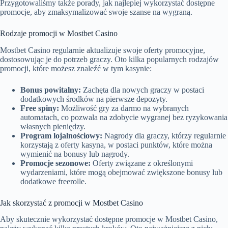
Przygotowaliśmy także porady, jak najlepiej wykorzystać dostępne
promocje, aby zmaksymalizować swoje szanse na wygraną.
Rodzaje promocji w Mostbet Casino
Mostbet Casino regularnie aktualizuje swoje oferty promocyjne,
dostosowując je do potrzeb graczy. Oto kilka popularnych rodzajów
promocji, które możesz znaleźć w tym kasynie:
Bonus powitalny:
Zachęta dla nowych graczy w postaci
dodatkowych środków na pierwsze depozyty.
Free spiny:
Możliwość gry za darmo na wybranych
automatach, co pozwala na zdobycie wygranej bez ryzykowania
własnych pieniędzy.
Program lojalnościowy:
Nagrody dla graczy, którzy regularnie
korzystają z oferty kasyna, w postaci punktów, które można
wymienić na bonusy lub nagrody.
Promocje sezonowe:
Oferty związane z określonymi
wydarzeniami, które mogą obejmować zwiększone bonusy lub
dodatkowe freerolle.
Jak skorzystać z promocji w Mostbet Casino
Aby skutecznie wykorzystać dostępne promocje w Mostbet Casino,