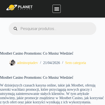
Planet Brindes
Mostbet Casino Promotions: Co Musisz Wiedzieć
adminoptadev
21/04/2026
Sem categoria
Mostbet Casino Promotions: Co Musisz Wiedzieć
W dzisiejszych czasach kasyna online, takie jak Mostbet, oferują
szeroki wachlarz promocji, które przyciągają nowych graczy i
utrzymują zainteresowanie stałych klientów. W tym artykule
omówimy, jakie promocje znajdziesz w Mostbet Casino, jak korzystać
z tych ofert oraz jakie korzyści wynikają z ich wykorzystania.