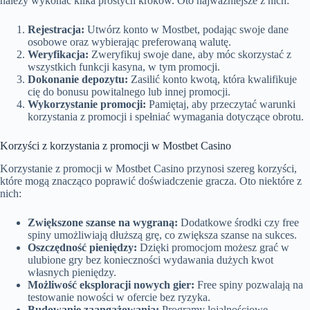
należy wykonać kilka prostych kroków. Oto najważniejsze z nich:
Rejestracja:
Utwórz konto w Mostbet, podając swoje dane
osobowe oraz wybierając preferowaną walutę.
Weryfikacja:
Zweryfikuj swoje dane, aby móc skorzystać z
wszystkich funkcji kasyna, w tym promocji.
Dokonanie depozytu:
Zasilić konto kwotą, która kwalifikuje
cię do bonusu powitalnego lub innej promocji.
Wykorzystanie promocji:
Pamiętaj, aby przeczytać warunki
korzystania z promocji i spełniać wymagania dotyczące obrotu.
Korzyści z korzystania z promocji w Mostbet Casino
Korzystanie z promocji w Mostbet Casino przynosi szereg korzyści,
które mogą znacząco poprawić doświadczenie gracza. Oto niektóre z
nich:
Zwiększone szanse na wygraną:
Dodatkowe środki czy free
spiny umożliwiają dłuższą grę, co zwiększa szanse na sukces.
Oszczędność pieniędzy:
Dzięki promocjom możesz grać w
ulubione gry bez konieczności wydawania dużych kwot
własnych pieniędzy.
Możliwość eksploracji nowych gier:
Free spiny pozwalają na
testowanie nowości w ofercie bez ryzyka.
Budowanie zaangażowania:
Programy lojalnościowe