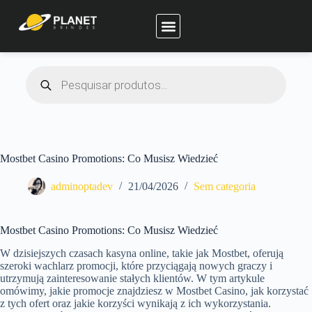
Planet Brindes
Mostbet Casino Promotions: Co Musisz Wiedzieć
adminoptadev
21/04/2026
Sem categoria
Mostbet Casino Promotions: Co Musisz Wiedzieć
W dzisiejszych czasach kasyna online, takie jak Mostbet, oferują
szeroki wachlarz promocji, które przyciągają nowych graczy i
utrzymują zainteresowanie stałych klientów. W tym artykule
omówimy, jakie promocje znajdziesz w Mostbet Casino, jak korzystać
z tych ofert oraz jakie korzyści wynikają z ich wykorzystania.