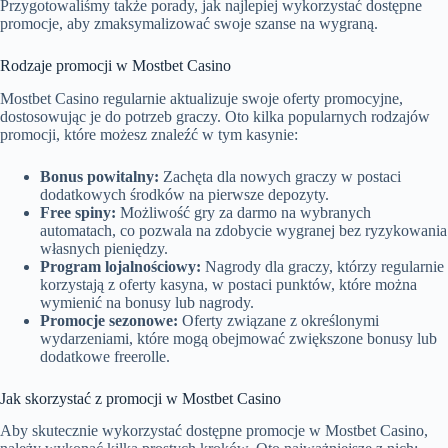
Przygotowaliśmy także porady, jak najlepiej wykorzystać dostępne
promocje, aby zmaksymalizować swoje szanse na wygraną.
Rodzaje promocji w Mostbet Casino
Mostbet Casino regularnie aktualizuje swoje oferty promocyjne,
dostosowując je do potrzeb graczy. Oto kilka popularnych rodzajów
promocji, które możesz znaleźć w tym kasynie:
Bonus powitalny:
Zachęta dla nowych graczy w postaci
dodatkowych środków na pierwsze depozyty.
Free spiny:
Możliwość gry za darmo na wybranych
automatach, co pozwala na zdobycie wygranej bez ryzykowania
własnych pieniędzy.
Program lojalnościowy:
Nagrody dla graczy, którzy regularnie
korzystają z oferty kasyna, w postaci punktów, które można
wymienić na bonusy lub nagrody.
Promocje sezonowe:
Oferty związane z określonymi
wydarzeniami, które mogą obejmować zwiększone bonusy lub
dodatkowe freerolle.
Jak skorzystać z promocji w Mostbet Casino
Aby skutecznie wykorzystać dostępne promocje w Mostbet Casino,