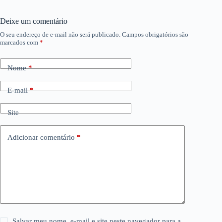
Deixe um comentário
O seu endereço de e-mail não será publicado.
Campos obrigatórios são
marcados com
*
Nome
*
E-mail
*
Site
Adicionar comentário
*
Salvar meu nome, e-mail e site neste navegador para a