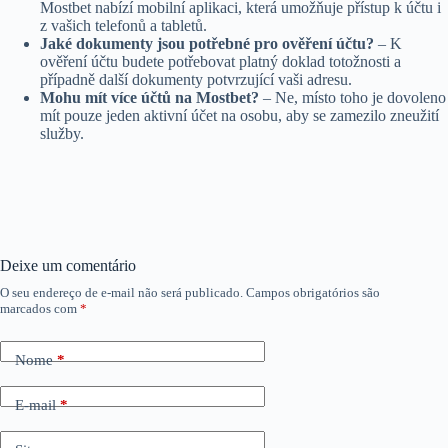
Mostbet nabízí mobilní aplikaci, která umožňuje přístup k účtu i
z vašich telefonů a tabletů.
Jaké dokumenty jsou potřebné pro ověření účtu?
– K
ověření účtu budete potřebovat platný doklad totožnosti a
případně další dokumenty potvrzující vaši adresu.
Mohu mít více účtů na Mostbet?
– Ne, místo toho je dovoleno
mít pouze jeden aktivní účet na osobu, aby se zamezilo zneužití
služby.
Deixe um comentário
O seu endereço de e-mail não será publicado.
Campos obrigatórios são
marcados com
*
Nome
*
E-mail
*