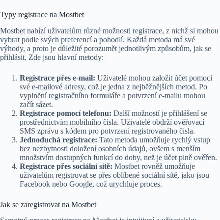
Typy registrace na Mostbet
Mostbet nabízí uživatelům různé možnosti registrace, z nichž si mohou
vybrat podle svých preferencí a pohodlí. Každá metoda má své
výhody, a proto je důležité porozumět jednotlivým způsobům, jak se
přihlásit. Zde jsou hlavní metody:
Registrace přes e-mail:
Uživatelé mohou založit účet pomocí
své e-mailové adresy, což je jedna z nejběžnějších metod. Po
vyplnění registračního formuláře a potvrzení e-mailu mohou
začít sázet.
Registrace pomocí telefonu:
Další možností je přihlášení se
prostřednictvím mobilního čísla. Uživatelé obdrží ověřovací
SMS zprávu s kódem pro potvrzení registrovaného čísla.
Jednoduchá registrace:
Tato metoda umožňuje rychlý vstup
bez nezbytnosti doložení osobních údajů, ovšem s menším
množstvím dostupných funkcí do doby, než je účet plně ověřen.
Registrace přes sociální sítě:
Mostbet rovněž umožňuje
uživatelům registrovat se přes oblíbené sociální sítě, jako jsou
Facebook nebo Google, což urychluje proces.
Jak se zaregistrovat na Mostbet