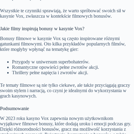
Wszystkie te czynniki sprawiają, że warto spróbować swoich sił w
kasynie Vox, zwłaszcza w kontekście filmowych bonusów.
Jakie filmy inspirują bonusy w kasynie Vox?
Bonusy filmowe w kasynie Vox są często inspirowane różnymi
gatunkami filmowymi. Oto kilka przykładów popularnych filmów,
które mogłyby wpłynąć na tematykę gier:
Przygody w uniwersum superbohaterów.
Romantyczne opowieści pełne zwrotów akcji.
Thrillery pełne napięcia i zwrotów akcji.
Te tematy filmowe są nie tylko ciekawe, ale także przyciągają graczy
swoim stylem i narracją, co czyni je idealnymi do wykorzystania w
grach kasynowych.
Podsumowanie
W 2023 roku kasyno Vox zapewnia nowym użytkownikom
wyjątkowe filmowe bonusy, które dodają uroku i emocji podczas gry.
Dzięki różnorodności bonusów, gracz ma możliwość korzystania z