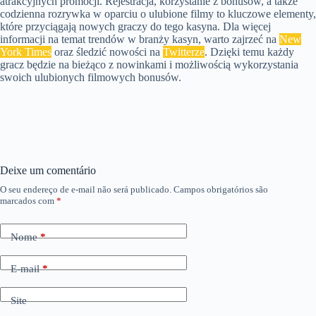
atrakcyjnych promocji. Rejestracja, korzystanie z bonusów, a także
codzienna rozrywka w oparciu o ulubione filmy to kluczowe elementy,
które przyciągają nowych graczy do tego kasyna. Dla więcej
informacji na temat trendów w branży kasyn, warto zajrzeć na
New
York Times
oraz śledzić nowości na
Twitterze
. Dzięki temu każdy
gracz będzie na bieżąco z nowinkami i możliwością wykorzystania
swoich ulubionych filmowych bonusów.
Deixe um comentário
O seu endereço de e-mail não será publicado.
Campos obrigatórios são
marcados com
*
Nome
*
E-mail
*
Site