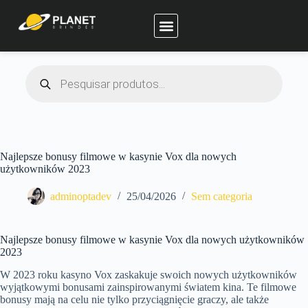
Planet Brindes
Najlepsze bonusy filmowe w kasynie Vox dla nowych
użytkowników 2023
adminoptadev
25/04/2026
Sem categoria
Najlepsze bonusy filmowe w kasynie Vox dla nowych użytkowników
2023
W 2023 roku kasyno Vox zaskakuje swoich nowych użytkowników
wyjątkowymi bonusami zainspirowanymi światem kina. Te filmowe
bonusy mają na celu nie tylko przyciągnięcie graczy, ale także