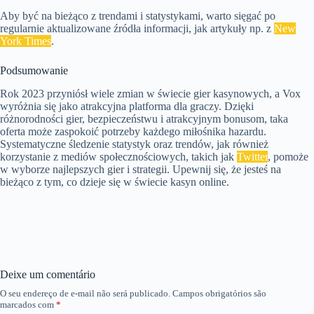
Aby być na bieżąco z trendami i statystykami, warto sięgać po
regularnie aktualizowane źródła informacji, jak artykuły np. z
New
York Times
.
Podsumowanie
Rok 2023 przyniósł wiele zmian w świecie gier kasynowych, a Vox
wyróżnia się jako atrakcyjna platforma dla graczy. Dzięki
różnorodności gier, bezpieczeństwu i atrakcyjnym bonusom, taka
oferta może zaspokoić potrzeby każdego miłośnika hazardu.
Systematyczne śledzenie statystyk oraz trendów, jak również
korzystanie z mediów społecznościowych, takich jak
Twitter
, pomoże
w wyborze najlepszych gier i strategii. Upewnij się, że jesteś na
bieżąco z tym, co dzieje się w świecie kasyn online.
Deixe um comentário
O seu endereço de e-mail não será publicado.
Campos obrigatórios são
marcados com
*