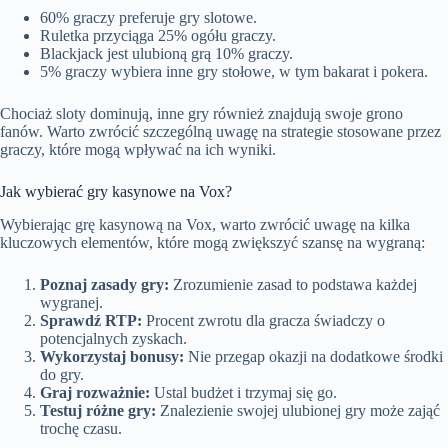
60% graczy preferuje gry slotowe.
Ruletka przyciąga 25% ogółu graczy.
Blackjack jest ulubioną grą 10% graczy.
5% graczy wybiera inne gry stołowe, w tym bakarat i pokera.
Chociaż sloty dominują, inne gry również znajdują swoje grono
fanów. Warto zwrócić szczególną uwagę na strategie stosowane przez
graczy, które mogą wpływać na ich wyniki.
Jak wybierać gry kasynowe na Vox?
Wybierając grę kasynową na Vox, warto zwrócić uwagę na kilka
kluczowych elementów, które mogą zwiększyć szansę na wygraną:
Poznaj zasady gry:
Zrozumienie zasad to podstawa każdej
wygranej.
Sprawdź RTP:
Procent zwrotu dla gracza świadczy o
potencjalnych zyskach.
Wykorzystaj bonusy:
Nie przegap okazji na dodatkowe środki
do gry.
Graj rozważnie:
Ustal budżet i trzymaj się go.
Testuj różne gry:
Znalezienie swojej ulubionej gry może zająć
trochę czasu.