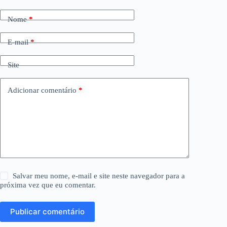
Nome
*
E-mail
*
Site
Adicionar comentário
*
Salvar meu nome, e-mail e site neste navegador para a
próxima vez que eu comentar.
Publicar comentário