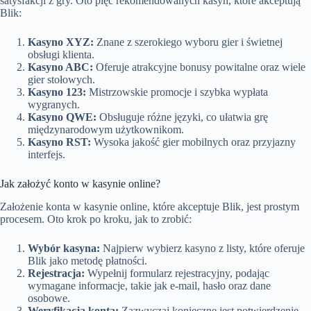
satysfakcji z gry. Oto pięć rekomendowanych kasyn, które akceptują
Blik:
Kasyno XYZ:
Znane z szerokiego wyboru gier i świetnej
obsługi klienta.
Kasyno ABC:
Oferuje atrakcyjne bonusy powitalne oraz wiele
gier stołowych.
Kasyno 123:
Mistrzowskie promocje i szybka wypłata
wygranych.
Kasyno QWE:
Obsługuje różne języki, co ułatwia grę
międzynarodowym użytkownikom.
Kasyno RST:
Wysoka jakość gier mobilnych oraz przyjazny
interfejs.
Jak założyć konto w kasynie online?
Założenie konta w kasynie online, które akceptuje Blik, jest prostym
procesem. Oto krok po kroku, jak to zrobić:
Wybór kasyna:
Najpierw wybierz kasyno z listy, które oferuje
Blik jako metodę płatności.
Rejestracja:
Wypełnij formularz rejestracyjny, podając
wymagane informacje, takie jak e-mail, hasło oraz dane
osobowe.
Weryfikacja konta:
Zazwyczaj konieczne jest potwierdzenie