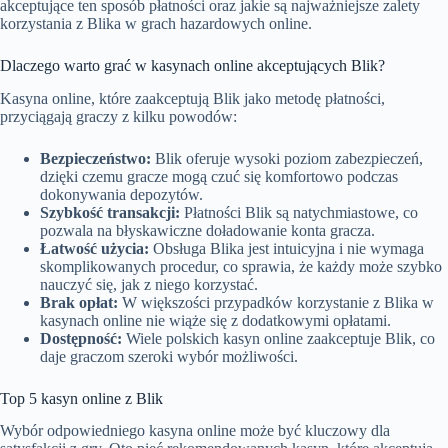
akceptujące ten sposób płatności oraz jakie są najważniejsze zalety
korzystania z Blika w grach hazardowych online.
Dlaczego warto grać w kasynach online akceptujących Blik?
Kasyna online, które zaakceptują Blik jako metodę płatności,
przyciągają graczy z kilku powodów:
Bezpieczeństwo:
Blik oferuje wysoki poziom zabezpieczeń,
dzięki czemu gracze mogą czuć się komfortowo podczas
dokonywania depozytów.
Szybkość transakcji:
Płatności Blik są natychmiastowe, co
pozwala na błyskawiczne doładowanie konta gracza.
Łatwość użycia:
Obsługa Blika jest intuicyjna i nie wymaga
skomplikowanych procedur, co sprawia, że każdy może szybko
nauczyć się, jak z niego korzystać.
Brak opłat:
W większości przypadków korzystanie z Blika w
kasynach online nie wiąże się z dodatkowymi opłatami.
Dostępność:
Wiele polskich kasyn online zaakceptuje Blik, co
daje graczom szeroki wybór możliwości.
Top 5 kasyn online z Blik
Wybór odpowiedniego kasyna online może być kluczowy dla