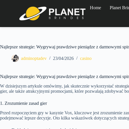
Home
Planet Bri
Najlepsze strategie: Wygrywaj prawdziwe pieniądze z darmowymi spi
adminoptadev
23/04/2026
casino
Najlepsze strategie: Wygrywaj prawdziwe pieniądze z darmowymi spi
W dzisiejszym artykule omówimy, jak skutecznie wykorzystać strate
gier, ale także atrakcyjnymi promocjami, które pozwalają zdobywać 
1. Zrozumienie zasad gier
Przed rozpoczęciem gry w kasynie Vox, kluczowe jest zrozumienie zasa
podejmować lepsze decyzje. Oto kilka wskazówek dotyczących strategi