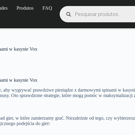
ndes
Produtos
FAQ
nami w kasynie Vox
nami w kasynie Vox
gie, aby wygrywać prawdziwe pieniądze z darmowymi spinami w kasyn
bonusy. Oto sprawdzone strategie, które mogą pomóc w maksymalizacj
d gier, w które zamierzamy grać. Niezależnie od tego, czy wybierzesz
cznego podejścia do gier: