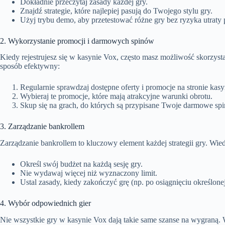
Dokładnie przeczytaj zasady każdej gry.
Znajdź strategie, które najlepiej pasują do Twojego stylu gry.
Użyj trybu demo, aby przetestować różne gry bez ryzyka utraty 
2. Wykorzystanie promocji i darmowych spinów
Kiedy rejestrujesz się w kasynie Vox, często masz możliwość skorzyst
sposób efektywny:
Regularnie sprawdzaj dostępne oferty i promocje na stronie kasy
Wybieraj te promocje, które mają atrakcyjne warunki obrotu.
Skup się na grach, do których są przypisane Twoje darmowe spi
3. Zarządzanie bankrollem
Zarządzanie bankrollem to kluczowy element każdej strategii gry. Wied
Określ swój budżet na każdą sesję gry.
Nie wydawaj więcej niż wyznaczony limit.
Ustal zasady, kiedy zakończyć grę (np. po osiągnięciu określonej 
4. Wybór odpowiednich gier
Nie wszystkie gry w kasynie Vox dają takie same szanse na wygraną. W