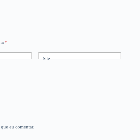
com
*
Site
 que eu comentar.