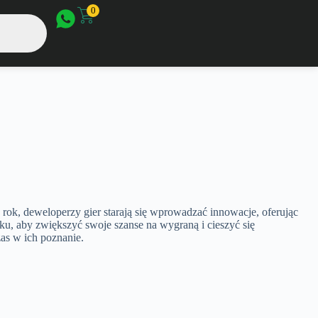
0
rok, deweloperzy gier starają się wprowadzać innowacje, oferując
ku, aby zwiększyć swoje szanse na wygraną i cieszyć się
as w ich poznanie.