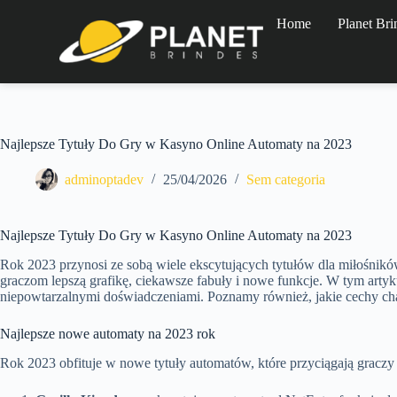
Home
Planet Bri
Najlepsze Tytuły Do Gry w Kasyno Online Automaty na 2023
adminoptadev
25/04/2026
Sem categoria
Najlepsze Tytuły Do Gry w Kasyno Online Automaty na 2023
Rok 2023 przynosi ze sobą wiele ekscytujących tytułów dla miłośników
graczom lepszą grafikę, ciekawsze fabuły i nowe funkcje. W tym arty
niepowtarzalnymi doświadczeniami. Poznamy również, jakie cechy cha
Najlepsze nowe automaty na 2023 rok
Rok 2023 obfituje w nowe tytuły automatów, które przyciągają graczy z