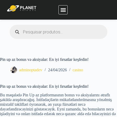
Planet Brindes
Pin up az bonus və aksiyalar: En iyi fırsatlar keşfedin!
adminoptadev
24/04/2026
casino
Pin up az bonus və aksiyalar: En iyi fırsatlar keşfedin!
Bu məqalədə Pin Up az platformasının bonus və aksiyalarını ətraflı
şəkildə araşdıracağıq. İstifadəçilərin mükafatlandırılmasına yönəlmiş
müxtəlif təklifləri öyrənərək, ən yaxşı fürsətləri necə
dəyərləndirəcəyinizi göstərəcəyik. Eyni zamanda, bu bonusların necə
işlədiyini və onları istifadə edərək necə qazanc əldə edə biləcəyinizi də