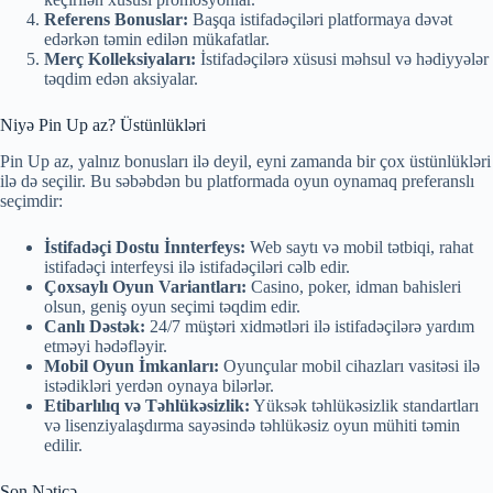
Referens Bonuslar:
Başqa istifadəçiləri platformaya dəvət
edərkən təmin edilən mükafatlar.
Merç Kolleksiyaları:
İstifadəçilərə xüsusi məhsul və hədiyyələr
təqdim edən aksiyalar.
Niyə Pin Up az? Üstünlükləri
Pin Up az, yalnız bonusları ilə deyil, eyni zamanda bir çox üstünlükləri
ilə də seçilir. Bu səbəbdən bu platformada oyun oynamaq preferanslı
seçimdir:
İstifadəçi Dostu İnnterfeys:
Web saytı və mobil tətbiqi, rahat
istifadəçi interfeysi ilə istifadəçiləri cəlb edir.
Çoxsaylı Oyun Variantları:
Casino, poker, idman bahisleri
olsun, geniş oyun seçimi təqdim edir.
Canlı Dəstək:
24/7 müştəri xidmətləri ilə istifadəçilərə yardım
etməyi hədəfləyir.
Mobil Oyun İmkanları:
Oyunçular mobil cihazları vasitəsi ilə
istədikləri yerdən oynaya bilərlər.
Etibarlılıq və Təhlükəsizlik:
Yüksək təhlükəsizlik standartları
və lisenziyalaşdırma sayəsində təhlükəsiz oyun mühiti təmin
edilir.
Son Nəticə