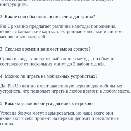
инструкциям.
2. Какие способы пополнения счета доступны?
Pin Up казино предлагает различные методы пополнения,
включая банковские карты, электронные кошельки и системы
мгновенных платежей.
3. Сколько времени занимает вывод средств?
Сроки вывода зависят от выбранного метода, но обычно
составляют от нескольких минут до 3 рабочих дней.
4. Можно ли играть на мобильных устройствах?
Да, Pin Up казино имеет адаптивную версию для мобильных
устройств, что позволяет играть в любое время и в любом месте.
5. Каковы условия бонуса для новых игроков?
Условия бонуса могут варьироваться, но чаще всего они
включают в себя процент на первый депозит и бесплатные
спины.