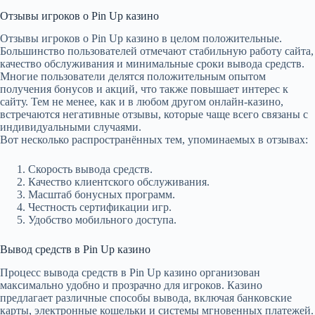
Отзывы игроков о Pin Up казино
Отзывы игроков о Pin Up казино в целом положительные.
Большинство пользователей отмечают стабильную работу сайта,
качество обслуживания и минимальные сроки вывода средств.
Многие пользователи делятся положительным опытом
получения бонусов и акций, что также повышает интерес к
сайту. Тем не менее, как и в любом другом онлайн-казино,
встречаются негативные отзывы, которые чаще всего связаны с
индивидуальными случаями.
Вот несколько распространённых тем, упоминаемых в отзывах:
Скорость вывода средств.
Качество клиентского обслуживания.
Масштаб бонусных программ.
Честность сертификации игр.
Удобство мобильного доступа.
Вывод средств в Pin Up казино
Процесс вывода средств в Pin Up казино организован
максимально удобно и прозрачно для игроков. Казино
предлагает различные способы вывода, включая банковские
карты, электронные кошельки и системы мгновенных платежей.