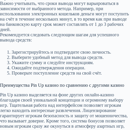
Важно учитывать, что сроки вывода могут варьироваться в
зависимости от выбранного метода. Например, при
использовании электронных кошельков деньги могут поступить
на счёт в течение нескольких минут, в то время как при выводе
на банковскую карту срок может составлять от 1 до 3 рабочих
дней.
Рекомендуется следовать следующим шагам для успешного
вывода средств:
Зарегистрируйтесь и подтвердите свою личность.
Выберите удобный метод для вывода средств.
Укажите сумму и следуйте инструкциям.
Ожидайте подтверждения операции.
Проверьте поступление средств на свой счёт.
Преимущества Pin Up казино по сравнению с другими казино
Pin Up казино выделяется на фоне других онлайн-казино
благодаря своей уникальной концепции и огромному выбору
игр. Тщательная работа над интерфейсом позволяет игрокам
легко находить интересные развлечения. Лицензирование
гарантирует игрокам безопасность и защиту от мошенничества,
что вызывает доверие. Кроме того, система бонусов позволяет
новым игрокам сразу же окунуться в атмосферу азартных игр,