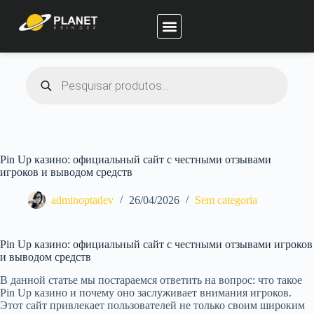
Planet Brindes
Pin Up казино: официальный сайт с честными отзывами
игроков и выводом средств
adminoptadev
26/04/2026
Sem categoria
Pin Up казино: официальный сайт с честными отзывами игроков
и выводом средств
В данной статье мы постараемся ответить на вопрос: что такое
Pin Up казино и почему оно заслуживает внимания игроков.
Этот сайт привлекает пользователей не только своим широким