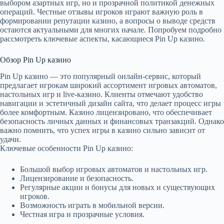
выбором азартных игр, но и прозрачной политикой денежных
операций. Честные отзывы игроков играют важную роль в
формировании репутации казино, а вопросы о выводе средств
остаются актуальными для многих начале. Попробуем подробно
рассмотреть ключевые аспекты, касающиеся Pin Up казино.
Обзор Pin Up казино
Pin Up казино — это популярный онлайн-сервис, который
предлагает игрокам широкий ассортимент игровых автоматов,
настольных игр и live-казино. Клиенты отмечают удобство
навигации и эстетичный дизайн сайта, что делает процесс игры
более комфортным. Казино лицензировано, что обеспечивает
безопасность личных данных и финансовых транзакций. Однако
важно помнить, что успех игры в казино сильно зависит от
удачи.
Ключевые особенности Pin Up казино:
Большой выбор игровых автоматов и настольных игр.
Лицензирование и безопасность.
Регулярные акции и бонусы для новых и существующих
игроков.
Возможность играть в мобильной версии.
Честная игра и прозрачные условия.