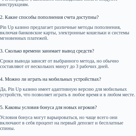
инструкциям.
2. Какие способы пополнения счета доступны?
Pin Up казино предлагает различные методы пополнения,
включая банковские карты, электронные кошельки и системы
мгновенных платежей.
3. Сколько времени занимает вывод средств?
Сроки вывода зависят от выбранного метода, но обычно
составляют от нескольких минут до 3 рабочих дней.
4. Можно ли играть на мобильных устройствах?
Да, Pin Up казино имеет адаптивную версию для мобильных
устройств, что позволяет играть в любое время и в любом месте.
5. Каковы условия бонуса для новых игроков?
Условия бонуса могут варьироваться, но чаще всего они
включают в себя процент на первый депозит и бесплатные
спины.