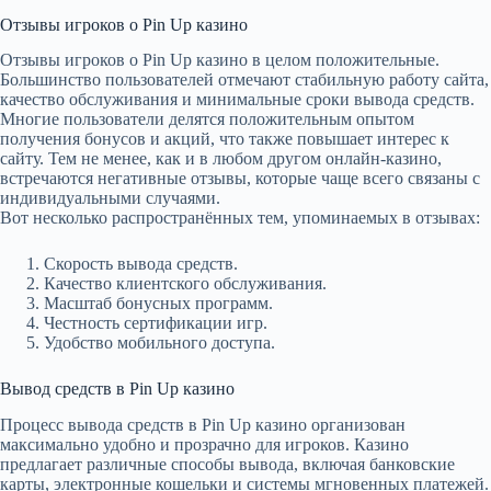
Отзывы игроков о Pin Up казино
Отзывы игроков о Pin Up казино в целом положительные.
Большинство пользователей отмечают стабильную работу сайта,
качество обслуживания и минимальные сроки вывода средств.
Многие пользователи делятся положительным опытом
получения бонусов и акций, что также повышает интерес к
сайту. Тем не менее, как и в любом другом онлайн-казино,
встречаются негативные отзывы, которые чаще всего связаны с
индивидуальными случаями.
Вот несколько распространённых тем, упоминаемых в отзывах:
Скорость вывода средств.
Качество клиентского обслуживания.
Масштаб бонусных программ.
Честность сертификации игр.
Удобство мобильного доступа.
Вывод средств в Pin Up казино
Процесс вывода средств в Pin Up казино организован
максимально удобно и прозрачно для игроков. Казино
предлагает различные способы вывода, включая банковские
карты, электронные кошельки и системы мгновенных платежей.