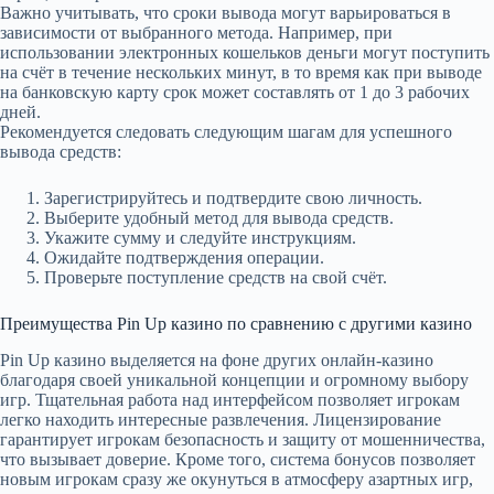
Важно учитывать, что сроки вывода могут варьироваться в
зависимости от выбранного метода. Например, при
использовании электронных кошельков деньги могут поступить
на счёт в течение нескольких минут, в то время как при выводе
на банковскую карту срок может составлять от 1 до 3 рабочих
дней.
Рекомендуется следовать следующим шагам для успешного
вывода средств:
Зарегистрируйтесь и подтвердите свою личность.
Выберите удобный метод для вывода средств.
Укажите сумму и следуйте инструкциям.
Ожидайте подтверждения операции.
Проверьте поступление средств на свой счёт.
Преимущества Pin Up казино по сравнению с другими казино
Pin Up казино выделяется на фоне других онлайн-казино
благодаря своей уникальной концепции и огромному выбору
игр. Тщательная работа над интерфейсом позволяет игрокам
легко находить интересные развлечения. Лицензирование
гарантирует игрокам безопасность и защиту от мошенничества,
что вызывает доверие. Кроме того, система бонусов позволяет
новым игрокам сразу же окунуться в атмосферу азартных игр,