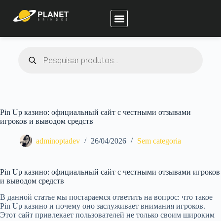
Planet Brindes
Pin Up казино: официальный сайт с честными отзывами
игроков и выводом средств
adminoptadev
26/04/2026
Sem categoria
Pin Up казино: официальный сайт с честными отзывами игроков
и выводом средств
В данной статье мы постараемся ответить на вопрос: что такое
Pin Up казино и почему оно заслуживает внимания игроков.
Этот сайт привлекает пользователей не только своим широким