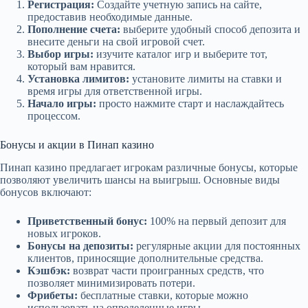
Регистрация:
Создайте учетную запись на сайте,
предоставив необходимые данные.
Пополнение счета:
выберите удобный способ депозита и
внесите деньги на свой игровой счет.
Выбор игры:
изучите каталог игр и выберите тот,
который вам нравится.
Установка лимитов:
установите лимиты на ставки и
время игры для ответственной игры.
Начало игры:
просто нажмите старт и наслаждайтесь
процессом.
Бонусы и акции в Пинап казино
Пинап казино предлагает игрокам различные бонусы, которые
позволяют увеличить шансы на выигрыш. Основные виды
бонусов включают:
Приветственный бонус:
100% на первый депозит для
новых игроков.
Бонусы на депозиты:
регулярные акции для постоянных
клиентов, приносящие дополнительные средства.
Кэшбэк:
возврат части проигранных средств, что
позволяет минимизировать потери.
Фрибеты:
бесплатные ставки, которые можно
использовать на определенные игры.