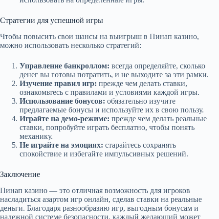
Стратегии для успешной игры
Чтобы повысить свои шансы на выигрыш в Пинап казино,
можно использовать несколько стратегий:
Управление банкроллом:
всегда определяйте, сколько
денег вы готовы потратить, и не выходите за эти рамки.
Изучение правил игр:
прежде чем делать ставки,
ознакомьтесь с правилами и условиями каждой игры.
Использование бонусов:
обязательно изучите
предлагаемые бонусы и используйте их в свою пользу.
Играйте на демо-режиме:
прежде чем делать реальные
ставки, попробуйте играть бесплатно, чтобы понять
механику.
Не играйте на эмоциях:
старайтесь сохранять
спокойствие и избегайте импульсивных решений.
Заключение
Пинап казино — это отличная возможность для игроков
насладиться азартом игр онлайн, сделав ставки на реальные
деньги. Благодаря разнообразию игр, выгодным бонусам и
надежной системе безопасности, каждый желающий может