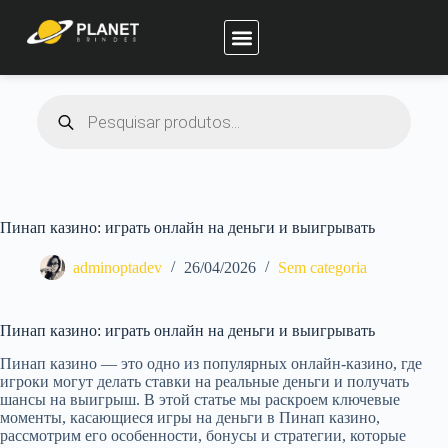
Planet Brindes
Пинап казино: играть онлайн на деньги и выигрывать
adminoptadev
26/04/2026
Sem categoria
Пинап казино: играть онлайн на деньги и выигрывать
Пинап казино — это одно из популярных онлайн-казино, где
игроки могут делать ставки на реальные деньги и получать
шансы на выигрыш. В этой статье мы раскроем ключевые
моменты, касающиеся игры на деньги в Пинап казино,
рассмотрим его особенности, бонусы и стратегии, которые