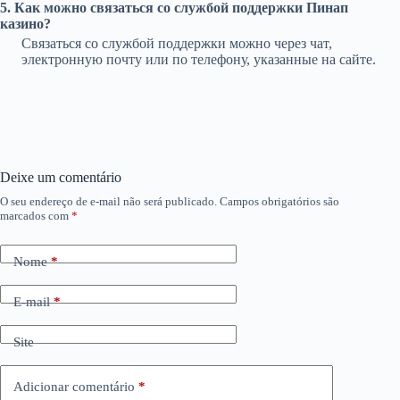
5. Как можно связаться со службой поддержки Пинап
казино?
Связаться со службой поддержки можно через чат,
электронную почту или по телефону, указанные на сайте.
Deixe um comentário
O seu endereço de e-mail não será publicado.
Campos obrigatórios são
marcados com
*
Nome
*
E-mail
*
Site
Adicionar comentário
*