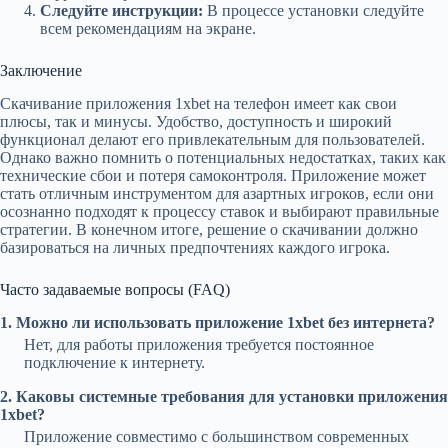
Следуйте инструкции:
В процессе установки следуйте
всем рекомендациям на экране.
Заключение
Скачивание приложения 1xbet на телефон имеет как свои
плюсы, так и минусы. Удобство, доступность и широкий
функционал делают его привлекательным для пользователей.
Однако важно помнить о потенциальных недостатках, таких как
технические сбои и потеря самоконтроля. Приложение может
стать отличным инструментом для азартных игроков, если они
осознанно подходят к процессу ставок и выбирают правильные
стратегии. В конечном итоге, решение о скачивании должно
базироваться на личных предпочтениях каждого игрока.
Часто задаваемые вопросы (FAQ)
1. Можно ли использовать приложение 1xbet без интернета?
Нет, для работы приложения требуется постоянное
подключение к интернету.
2. Каковы системные требования для установки приложения
1xbet?
Приложение совместимо с большинством современных