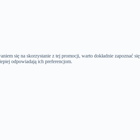
iem się na skorzystanie z tej promocji, warto dokładnie zapoznać się
epiej odpowiadają ich preferencjom.