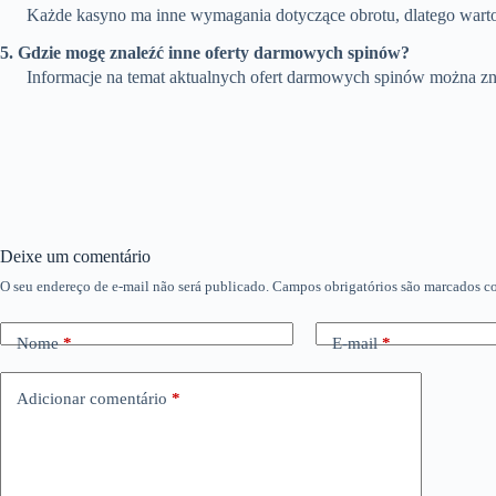
Każde kasyno ma inne wymagania dotyczące obrotu, dlatego warto
5. Gdzie mogę znaleźć inne oferty darmowych spinów?
Informacje na temat aktualnych ofert darmowych spinów można z
Deixe um comentário
O seu endereço de e-mail não será publicado.
Campos obrigatórios são marcados 
Nome
*
E-mail
*
Adicionar comentário
*