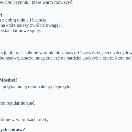
. Oto czynniki, które warto rozważyć:
j.
z dobrą opinią i licencją.
, na które należy zwrócić uwagę?
ystać darmowe spiny.
ji, oferując solidne warunki do zabawy. Oczywiście, przed zdecydowan
nusowe, gracze mogą znaleźć najbardziej atrakcyjne opcje, które najl
 Mostbet?
 przynajmniej minimalnego depozytu.
o regularnie grać.
ślone w warunkach oferty.
wych spinów?