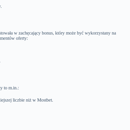
.
estowała w zachęcający bonus, który może być wykorzystany na
ementów oferty:
.
y to m.in.:
szej liczbie niż w Mostbet.