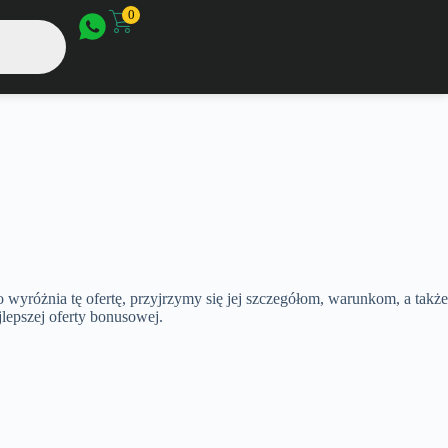
0
różnia tę ofertę, przyjrzymy się jej szczegółom, warunkom, a także
epszej oferty bonusowej.