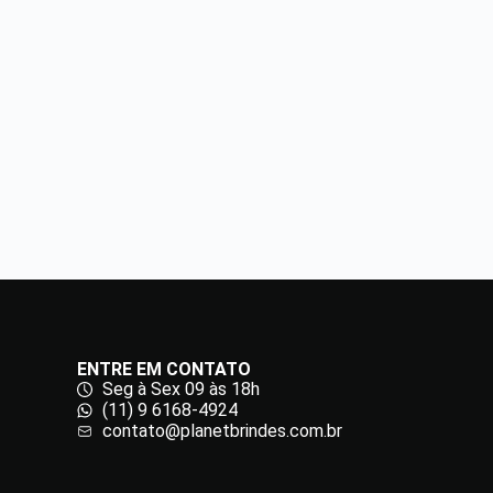
ENTRE EM CONTATO
Seg à Sex 09 às 18h
(11) 9 6168-4924
contato@planetbrindes.com.br