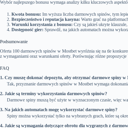
Wybór najlepszego bonusu wymaga analizy kilku kluczowych aspektów
Kwota bonusu:
Im wyższa liczba darmowych spinów, tym lepie
Bezpieczeństwo i reputacja kasyna:
Warto grać na platformach 
Warunki korzystania z bonusu:
Czy są jakieś ukryte klauzule
Dostępność gier:
Sprawdź, na jakich automatach można wykorz
Podsumowanie
Oferta 100 darmowych spinów w Mostbet wyróżnia się na tle konkurenc
z wymaganiami oraz warunkami oferty. Porównując różne propozycje bo
FAQ
1. Czy muszę dokonać depozytu, aby otrzymać darmowe spiny w
Tak, przyznanie darmowych spinów w Mostbet wymaga dokonania
2. Jakie są terminy wykorzystania darmowych spinów?
Darmowe spiny muszą być użyte w wyznaczonym czasie, więc wart
3. Na jakich automatach mogę wykorzystać darmowe spiny?
Spiny można wykorzystać tylko na wybranych grach, które są okre
4. Jakie są wymagania dotyczące obrotu dla wygranych z darmo