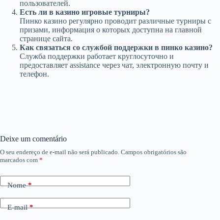
пользователей.
Есть ли в казино игровые турниры?
Пинко казино регулярно проводит различные турниры с
призами, информация о которых доступна на главной
странице сайта.
Как связаться со службой поддержки в пинко казино?
Служба поддержки работает круглосуточно и
предоставляет assistance через чат, электронную почту и
телефон.
Deixe um comentário
O seu endereço de e-mail não será publicado.
Campos obrigatórios são
marcados com
*
Nome
*
E-mail
*