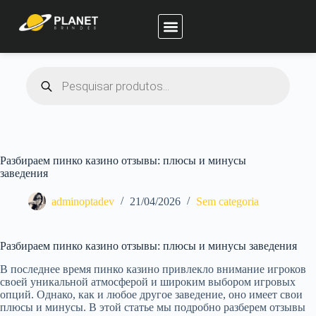
Planet Brindes
Разбираем пинко казино отзывы: плюсы и минусы
заведения
adminoptadev
21/04/2026
Sem categoria
Разбираем пинко казино отзывы: плюсы и минусы заведения
В последнее время пинко казино привлекло внимание игроков
своей уникальной атмосферой и широким выбором игровых
опций. Однако, как и любое другое заведение, оно имеет свои
плюсы и минусы. В этой статье мы подробно разберем отзывы