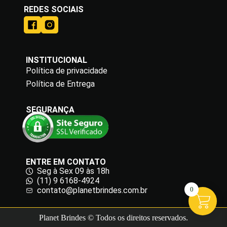
REDES SOCIAIS
INSTITUCIONAL
Política de privacidade
Política de Entrega
SEGURANÇA
ENTRE EM CONTATO
Seg à Sex 09 às 18h
(11) 9 6168-4924
0
contato@planetbrindes.com.br
Planet Brindes © Todos os direitos reservados.