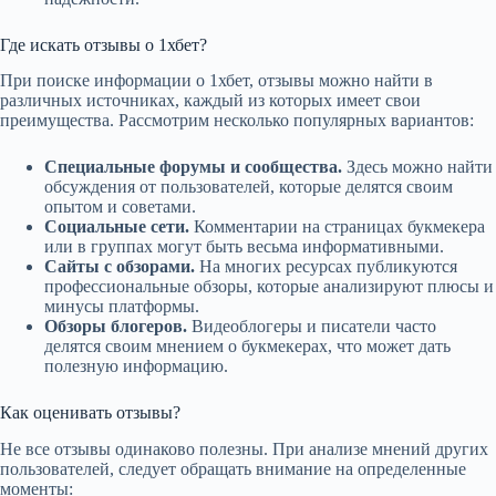
Где искать отзывы о 1хбет?
При поиске информации о 1хбет, отзывы можно найти в
различных источниках, каждый из которых имеет свои
преимущества. Рассмотрим несколько популярных вариантов:
Специальные форумы и сообщества.
Здесь можно найти
обсуждения от пользователей, которые делятся своим
опытом и советами.
Социальные сети.
Комментарии на страницах букмекера
или в группах могут быть весьма информативными.
Сайты с обзорами.
На многих ресурсах публикуются
профессиональные обзоры, которые анализируют плюсы и
минусы платформы.
Обзоры блогеров.
Видеоблогеры и писатели часто
делятся своим мнением о букмекерах, что может дать
полезную информацию.
Как оценивать отзывы?
Не все отзывы одинаково полезны. При анализе мнений других
пользователей, следует обращать внимание на определенные
моменты: