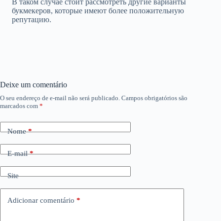
В таком случае стоит рассмотреть другие варианты
букмекеров, которые имеют более положительную
репутацию.
Deixe um comentário
O seu endereço de e-mail não será publicado.
Campos obrigatórios são
marcados com
*
Nome
*
E-mail
*
Site
Adicionar comentário
*