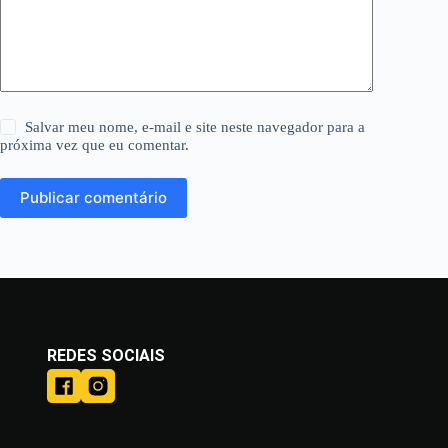
Salvar meu nome, e-mail e site neste navegador para a
próxima vez que eu comentar.
Publicar comentário
REDES SOCIAIS