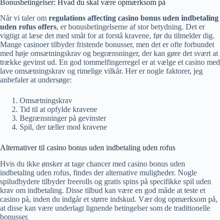
Bonusbetingelser: Hvad du skal være opmærksom på
Når vi taler om
regulations affecting casino bonus uden indbetaling
uden rofus offers
, er bonusbetingelserne af stor betydning. Det er
vigtigt at læse det med småt for at forstå kravene, før du tilmelder dig.
Mange casinoer tilbyder fristende bonusser, men det er ofte forbundet
med høje omsætningskrav og begrænsninger, der kan gøre det svært at
trække gevinst ud. En god tommelfingerregel er at vælge et casino med
lave omsætningskrav og rimelige vilkår. Her er nogle faktorer, jeg
anbefaler at undersøge:
Omsætningskrav
Tid til at opfylde kravene
Begrænsninger på gevinster
Spil, der tæller mod kravene
Alternativer til casino bonus uden indbetaling uden rofus
Hvis du ikke ønsker at tage chancer med casino bonus uden
indbetaling uden rofus, findes der alternative muligheder. Nogle
spiludbydere tilbyder freerolls og gratis spins på specifikke spil uden
krav om indbetaling. Disse tilbud kan være en god måde at teste et
casino på, inden du indgår et større indskud. Vær dog opmærksom på,
at disse kan være underlagt lignende betingelser som de traditionelle
bonusser.