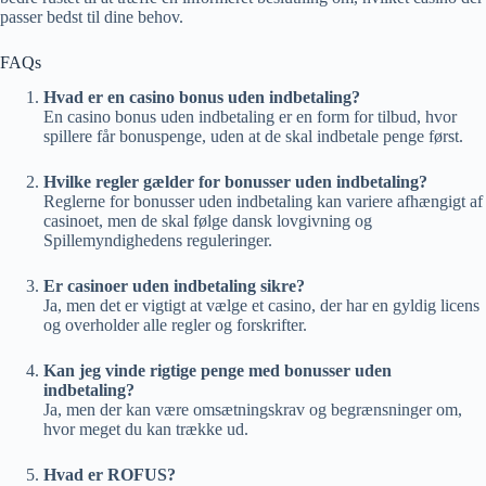
passer bedst til dine behov.
FAQs
Hvad er en casino bonus uden indbetaling?
En casino bonus uden indbetaling er en form for tilbud, hvor
spillere får bonuspenge, uden at de skal indbetale penge først.
Hvilke regler gælder for bonusser uden indbetaling?
Reglerne for bonusser uden indbetaling kan variere afhængigt af
casinoet, men de skal følge dansk lovgivning og
Spillemyndighedens reguleringer.
Er casinoer uden indbetaling sikre?
Ja, men det er vigtigt at vælge et casino, der har en gyldig licens
og overholder alle regler og forskrifter.
Kan jeg vinde rigtige penge med bonusser uden
indbetaling?
Ja, men der kan være omsætningskrav og begrænsninger om,
hvor meget du kan trække ud.
Hvad er ROFUS?