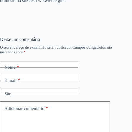
odniesienia sukcesu w świecie gier.
Deixe um comentário
O seu endereço de e-mail não será publicado.
Campos obrigatórios são
marcados com
*
Nome
*
E-mail
*
Site
Adicionar comentário
*