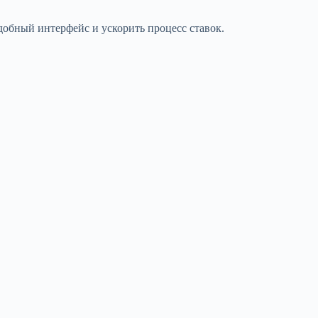
добный интерфейс и ускорить процесс ставок.