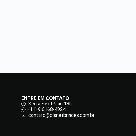
ENTRE EM CONTATO
Seg à Sex 09 às 18h
(11) 9 6168-4924
contato@planetbrindes.com.br