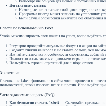
Разнообразие бонусов для новых и постоянных клие
Негативные отзывы:
Некоторые пользователи сообщают о трудностях с в
Программа иногда может зависать на устаревших уст
Были случаи блокировки аккаунтов без объяснения 
Советы по использованию 1xbet
Чтобы максимизировать свои шансы на успех, воспользуйтесь 
Регулярно проверяйте актуальные бонусы и акции на сайте
Создайте гибкий банкролл и не ставьте больше, чем вы мож
Изучайте статистику и особенности спортивных событий п
Полностью ознакомьтесь с правилами игры и политики ко
Пользуйтесь строгой стратегией для выбора ставок.
Заключение
Скачивание 1xbet официального сайта может принести множеств
пользователей, чтобы взвесить все за и против. Используйте п
Часто задаваемые вопросы (FAQ)
Как безопасно скачать 1xbet?
— Скачивайте приложение т