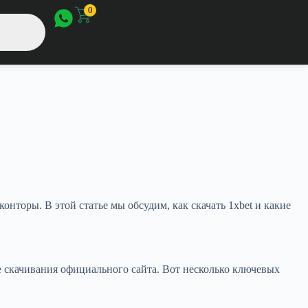
0
нторы. В этой статье мы обсудим, как скачать 1xbet и какие
е скачивания официального сайта. Вот несколько ключевых