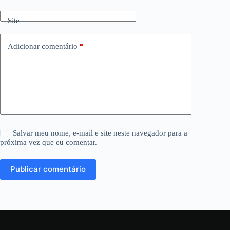
Site
Adicionar comentário
*
Salvar meu nome, e-mail e site neste navegador para a
próxima vez que eu comentar.
Publicar comentário