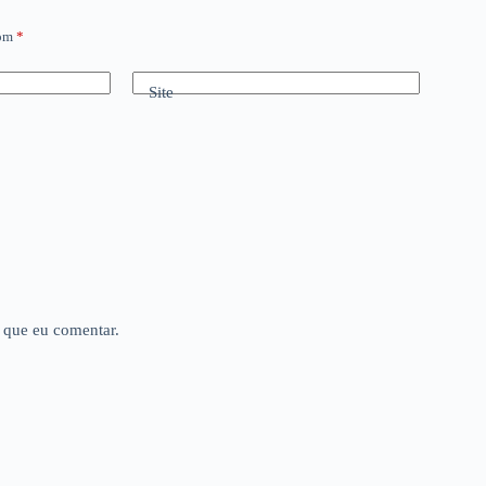
com
*
Site
 que eu comentar.