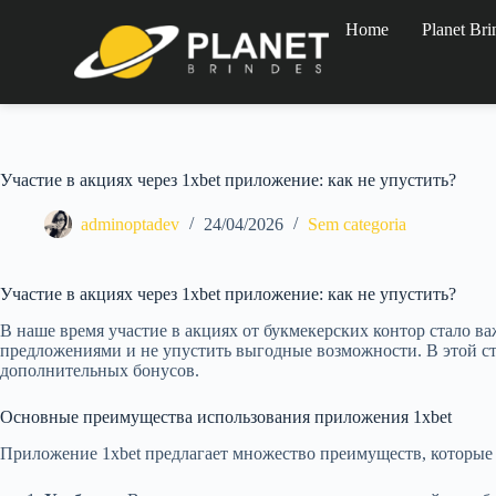
Home
Planet Bri
Участие в акциях через 1xbet приложение: как не упустить?
adminoptadev
24/04/2026
Sem categoria
Участие в акциях через 1xbet приложение: как не упустить?
В наше время участие в акциях от букмекерских контор стало в
предложениями и не упустить выгодные возможности. В этой ст
дополнительных бонусов.
Основные преимущества использования приложения 1xbet
Приложение 1xbet предлагает множество преимуществ, которые 