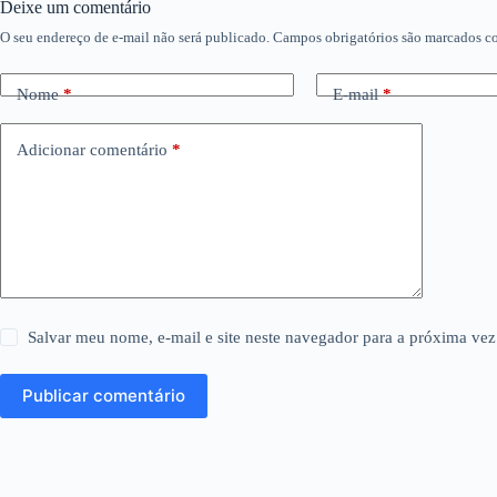
Deixe um comentário
O seu endereço de e-mail não será publicado.
Campos obrigatórios são marcados 
Nome
*
E-mail
*
Adicionar comentário
*
Salvar meu nome, e-mail e site neste navegador para a próxima vez
Publicar comentário