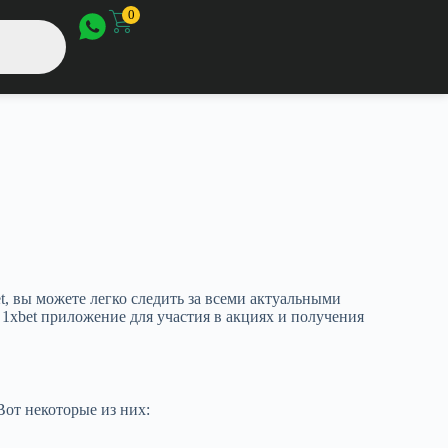
0
t, вы можете легко следить за всеми актуальными
1xbet приложение для участия в акциях и получения
от некоторые из них: