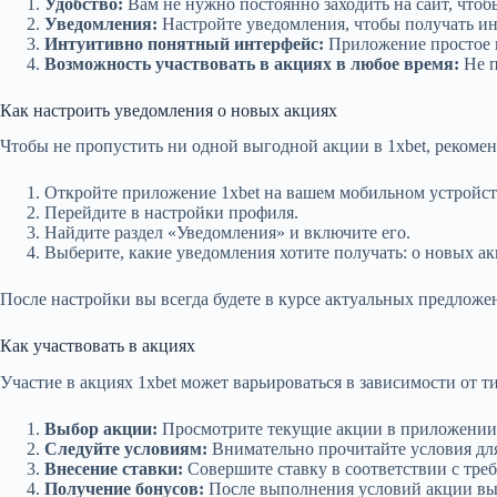
Удобство:
Вам не нужно постоянно заходить на сайт, чтоб
Уведомления:
Настройте уведомления, чтобы получать ин
Интуитивно понятный интерфейс:
Приложение простое в
Возможность участвовать в акциях в любое время:
Не п
Как настроить уведомления о новых акциях
Чтобы не пропустить ни одной выгодной акции в 1xbet, рекомен
Откройте приложение 1xbet на вашем мобильном устройст
Перейдите в настройки профиля.
Найдите раздел «Уведомления» и включите его.
Выберите, какие уведомления хотите получать: о новых ак
После настройки вы всегда будете в курсе актуальных предложе
Как участвовать в акциях
Участие в акциях 1xbet может варьироваться в зависимости от 
Выбор акции:
Просмотрите текущие акции в приложении и
Следуйте условиям:
Внимательно прочитайте условия для
Внесение ставки:
Совершите ставку в соответствии с тре
Получение бонусов:
После выполнения условий акции вы 