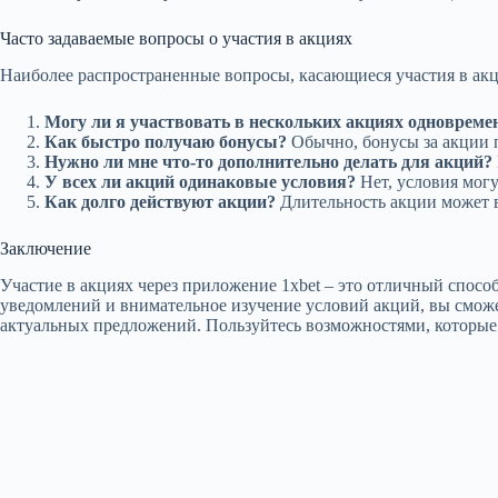
Часто задаваемые вопросы о участия в акциях
Наиболее распространенные вопросы, касающиеся участия в акц
Могу ли я участвовать в нескольких акциях одновреме
Как быстро получаю бонусы?
Обычно, бонусы за акции п
Нужно ли мне что-то дополнительно делать для акций?
У всех ли акций одинаковые условия?
Нет, условия могу
Как долго действуют акции?
Длительность акции может в
Заключение
Участие в акциях через приложение 1xbet – это отличный спос
уведомлений и внимательное изучение условий акций, вы сможе
актуальных предложений. Пользуйтесь возможностями, которые п