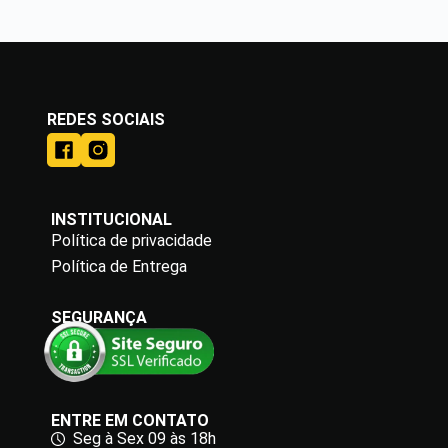
REDES SOCIAIS
INSTITUCIONAL
Política de privacidade
Política de Entrega
SEGURANÇA
ENTRE EM CONTATO
Seg à Sex 09 às 18h