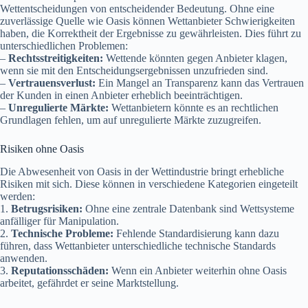
Wettentscheidungen von entscheidender Bedeutung. Ohne eine
zuverlässige Quelle wie Oasis können Wettanbieter Schwierigkeiten
haben, die Korrektheit der Ergebnisse zu gewährleisten. Dies führt zu
unterschiedlichen Problemen:
–
Rechtsstreitigkeiten:
Wettende könnten gegen Anbieter klagen,
wenn sie mit den Entscheidungsergebnissen unzufrieden sind.
–
Vertrauensverlust:
Ein Mangel an Transparenz kann das Vertrauen
der Kunden in einen Anbieter erheblich beeinträchtigen.
–
Unregulierte Märkte:
Wettanbietern könnte es an rechtlichen
Grundlagen fehlen, um auf unregulierte Märkte zuzugreifen.
Risiken ohne Oasis
Die Abwesenheit von Oasis in der Wettindustrie bringt erhebliche
Risiken mit sich. Diese können in verschiedene Kategorien eingeteilt
werden:
1.
Betrugsrisiken:
Ohne eine zentrale Datenbank sind Wettsysteme
anfälliger für Manipulation.
2.
Technische Probleme:
Fehlende Standardisierung kann dazu
führen, dass Wettanbieter unterschiedliche technische Standards
anwenden.
3.
Reputationsschäden:
Wenn ein Anbieter weiterhin ohne Oasis
arbeitet, gefährdet er seine Marktstellung.