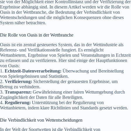
sie von der Möglichkeit einer Kontrollinstanz und der Verifizierung der
Ergebnisse abhängig sind. In diesem Artikel werden wir die Rolle von
Oasis in der Wettbranche, die Bedeutung der Verbindlichkeit von
Wettentscheidungen und die möglichen Konsequenzen ohne dieses
System näher betrachten.
Die Rolle von Oasis in der Wettbranche
Oasis ist ein zentral gesteuertes System, das in der Wettindustrie als
Referenz- und Verifikationsstelle fungiert. Es ermöglicht
Wettanbietern, Ergebnisse von Spielen und Veranstaltungen in Echtzeit
zu erfassen und zu verifizieren. Hier sind einige der Hauptfunktionen
von Oasis:
1.
Echtzeit-Datenverarbeitung:
Überwachung und Bereitstellung
von Spielergebnissen und Statistiken.
2.
Verifizierung:
Sicherstellung der genauesten Ergebnisse, um
Betrug zu verhindern.
3.
Transparenz:
Gewährleistung einer fairen Wettumgebung durch
Zugänglichkeit der Daten für alle Beteiligten.
4.
Regulierung:
Unterstützung bei der Regulierung von
Wettanbietern, indem klare Richtlinien und Standards gesetzt werden.
Die Verbindlichkeit von Wettentscheidungen
In der Welt der Sportwetten ist die Verbindlichkeit von