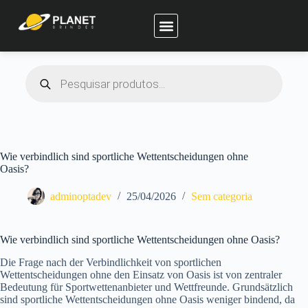
Planet Brindes
Wie verbindlich sind sportliche Wettentscheidungen ohne
Oasis?
adminoptadev
25/04/2026
Sem categoria
Wie verbindlich sind sportliche Wettentscheidungen ohne Oasis?
Die Frage nach der Verbindlichkeit von sportlichen
Wettentscheidungen ohne den Einsatz von Oasis ist von zentraler
Bedeutung für Sportwettenanbieter und Wettfreunde. Grundsätzlich
sind sportliche Wettentscheidungen ohne Oasis weniger bindend, da