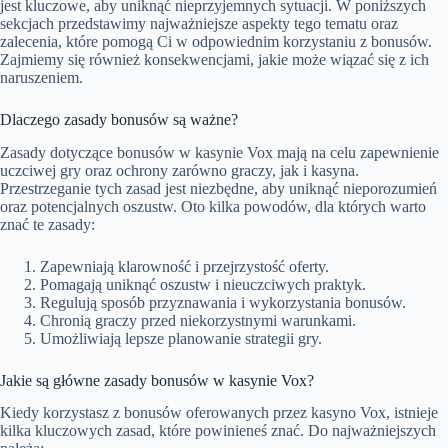
jest kluczowe, aby uniknąć nieprzyjemnych sytuacji. W poniższych
sekcjach przedstawimy najważniejsze aspekty tego tematu oraz
zalecenia, które pomogą Ci w odpowiednim korzystaniu z bonusów.
Zajmiemy się również konsekwencjami, jakie może wiązać się z ich
naruszeniem.
Dlaczego zasady bonusów są ważne?
Zasady dotyczące bonusów w kasynie Vox mają na celu zapewnienie
uczciwej gry oraz ochrony zarówno graczy, jak i kasyna.
Przestrzeganie tych zasad jest niezbędne, aby uniknąć nieporozumień
oraz potencjalnych oszustw. Oto kilka powodów, dla których warto
znać te zasady:
Zapewniają klarowność i przejrzystość oferty.
Pomagają uniknąć oszustw i nieuczciwych praktyk.
Regulują sposób przyznawania i wykorzystania bonusów.
Chronią graczy przed niekorzystnymi warunkami.
Umożliwiają lepsze planowanie strategii gry.
Jakie są główne zasady bonusów w kasynie Vox?
Kiedy korzystasz z bonusów oferowanych przez kasyno Vox, istnieje
kilka kluczowych zasad, które powinieneś znać. Do najważniejszych