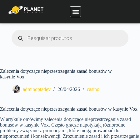
Planet Brindes
Zalecenia dotyczące nieprzestrzegania zasad bonusów w
kasynie Vox
adminoptadev
26/04/2026
casino
Zalecenia dotyczące nieprzestrzegania zasad bonusów w kasynie Vox
W artykule omówimy zalecenia dotyczące nieprzestrzegania zasad
bonusów w kasynie Vox. Często gracze napotykają różnorodne
problemy związane z promocjami, które mogą prowadzić do
nieporozumień i konsekwencji. Zrozumienie zasad i ich przestrzeganie